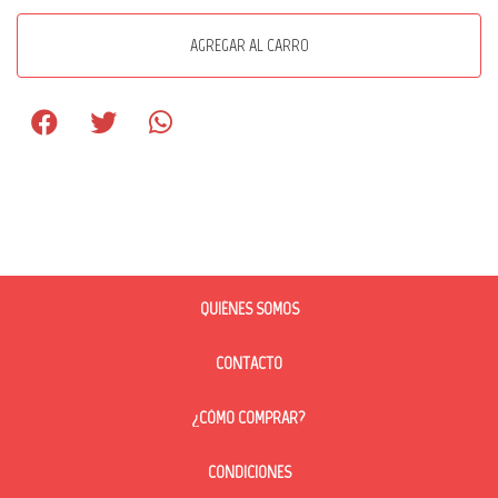
AGREGAR AL CARRO
QUIÉNES SOMOS
CONTACTO
¿CÓMO COMPRAR?
CONDICIONES