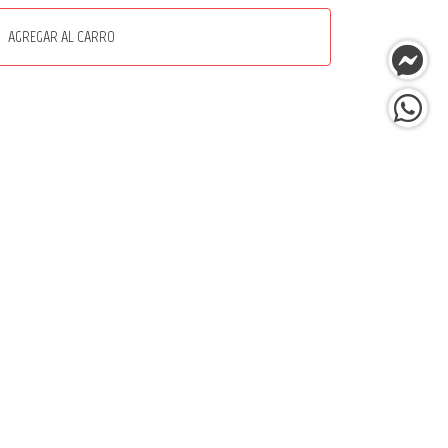
AGREGAR AL CARRO