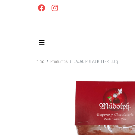
Inicio
Productos
CACAO POLVO BITTER 100 g