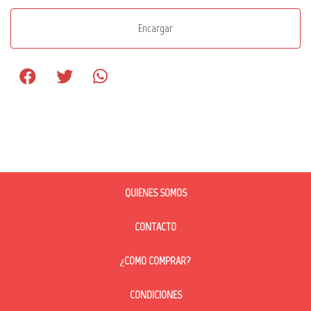
Encargar
QUIÉNES SOMOS
CONTACTO
¿CÓMO COMPRAR?
CONDICIONES