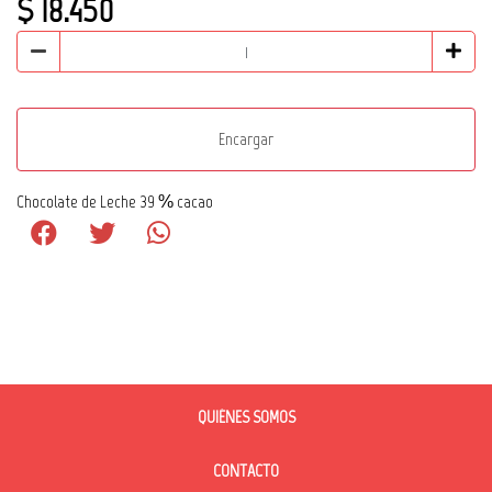
$ 18.450
Encargar
Chocolate de Leche 39 % cacao
QUIÉNES SOMOS
CONTACTO