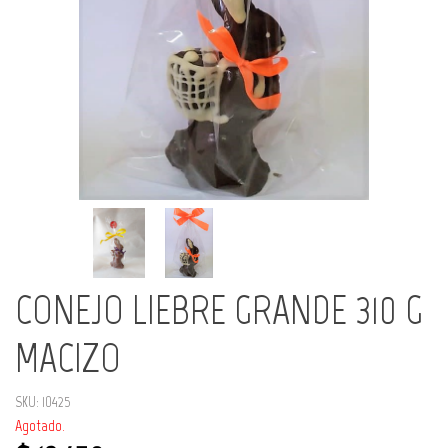
CONEJO LIEBRE GRANDE 310 G
MACIZO
SKU: 10425
Agotado.