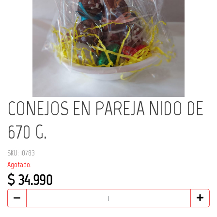
CONEJOS EN PAREJA NIDO DE
670 G.
SKU: 10783
Agotado.
$ 34.990