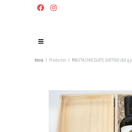
Inicio
Productos
MALETA CHOCOLATE SURTIDO 260 g y 