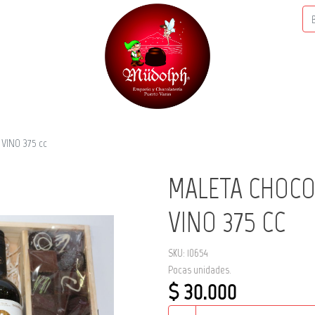
VINO 375 cc
MALETA CHOCO
VINO 375 CC
SKU: 10654
Pocas unidades.
$ 30.000