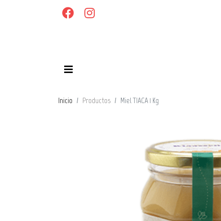
Inicio
Productos
Miel TIACA 1 Kg