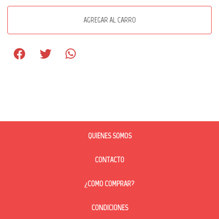
AGREGAR AL CARRO
QUIÉNES SOMOS
CONTACTO
¿CÓMO COMPRAR?
CONDICIONES