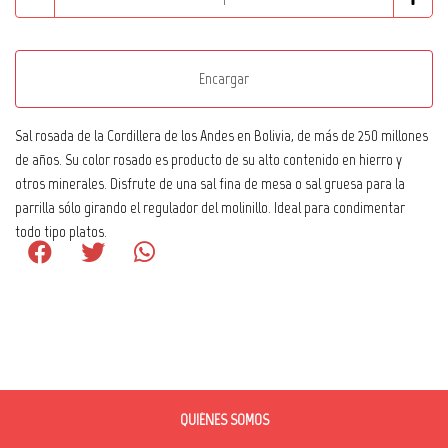
Encargar
Sal rosada de la Cordillera de los Andes en Bolivia, de más de 250 millones
de años. Su color rosado es producto de su alto contenido en hierro y
otros minerales. Disfrute de una sal fina de mesa o sal gruesa para la
parrilla sólo girando el regulador del molinillo. Ideal para condimentar
todo tipo platos.
QUIÉNES SOMOS