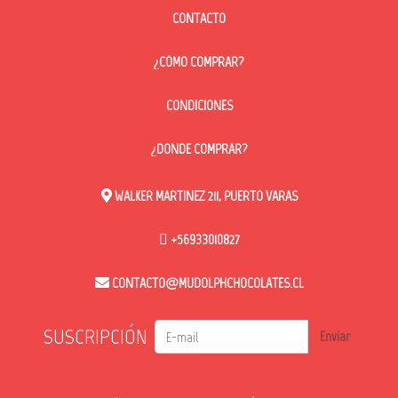
CONTACTO
¿CÓMO COMPRAR?
CONDICIONES
¿DONDE COMPRAR?
WALKER MARTINEZ 211, PUERTO VARAS
+56933010827
CONTACTO@MUDOLPHCHOCOLATES.CL
SUSCRIPCIÓN
Enviar