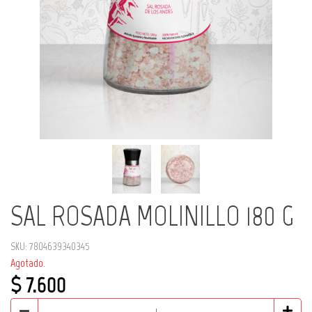
SAL ROSADA MOLINILLO 180 G
SKU: 7804639340345
Agotado.
$ 7.600