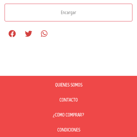
Encargar
QUIÉNES SOMOS
CONTACTO
¿CÓMO COMPRAR?
CONDICIONES