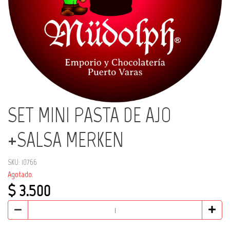
SET MINI PASTA DE AJO
+SALSA MERKEN
SKU: 10766
Agotado.
$ 3.500