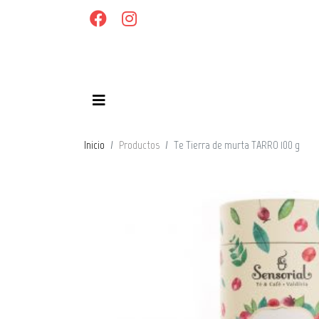
Inicio
Productos
Te Tierra de murta TARRO 100 g