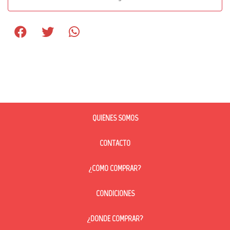
QUIÉNES SOMOS
CONTACTO
¿CÓMO COMPRAR?
CONDICIONES
¿DONDE COMPRAR?