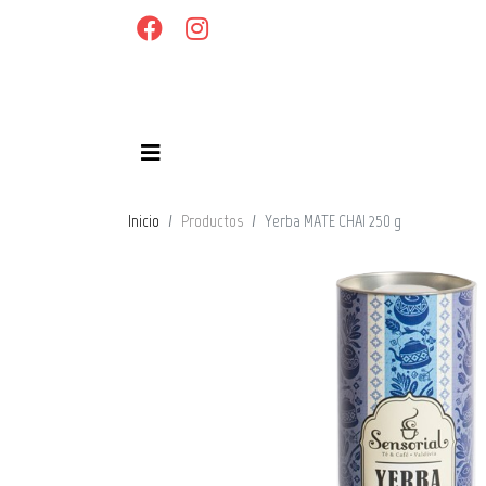
Inicio
Productos
Yerba MATE CHAI 250 g