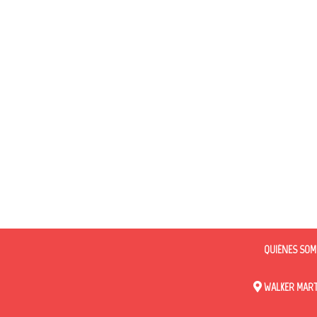
QUIÉNES SOM
WALKER MARTI