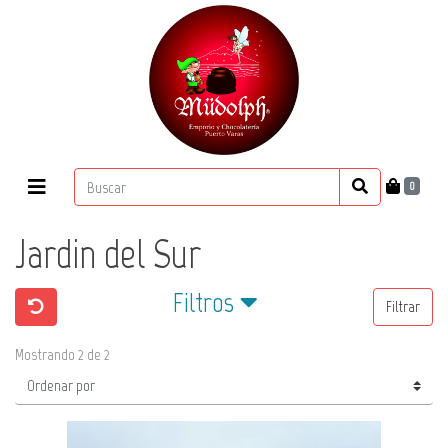
0
Jardin del Sur
Filtros
Filtrar
Mostrando 2 de 2