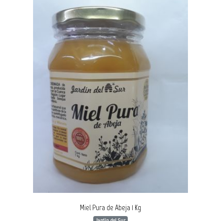
Miel Pura de Abeja 1 Kg
Jardin del Sur